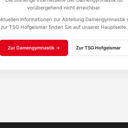
vorübergehend nicht erreichbar.
 aktuellen Informationen zur Abteilung Damengymnastik 
zur TSG Hofgeismar finden Sie auf unserer Hauptseite.
Zur Damengymnastik →
Zur TSG Hofgeismar